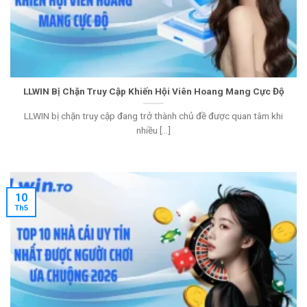
LLWIN Bị Chặn Truy Cập Khiến Hội Viên Hoang Mang Cực Độ
LLWIN bị chặn truy cập đang trở thành chủ đề được quan tâm khi
nhiều [...]
10
Th5