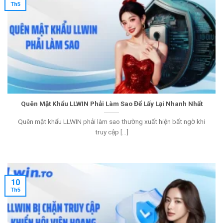
Th5
Quên Mật Khẩu LLWIN Phải Làm Sao Để Lấy Lại Nhanh Nhất
Quên mật khẩu LLWIN phải làm sao thường xuất hiện bất ngờ khi
truy cập [...]
10
Th5