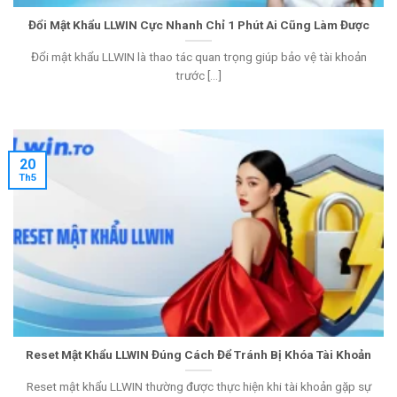
Đổi Mật Khẩu LLWIN Cực Nhanh Chỉ 1 Phút Ai Cũng Làm Được
Đổi mật khẩu LLWIN là thao tác quan trọng giúp bảo vệ tài khoản
trước [...]
20
Th5
Reset Mật Khẩu LLWIN Đúng Cách Để Tránh Bị Khóa Tài Khoản
Reset mật khẩu LLWIN thường được thực hiện khi tài khoản gặp sự