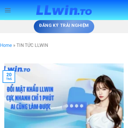
Skip
to
content
ĐĂNG KÝ TRẢI NGHIỆM
Home
»
TIN TỨC LLWIN
20
Th5