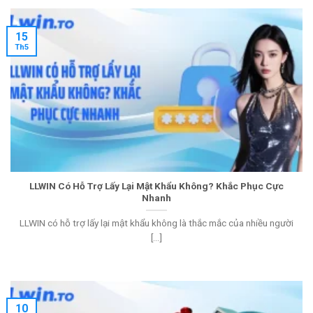
15
Th5
LLWIN Có Hỗ Trợ Lấy Lại Mật Khẩu Không? Khắc Phục Cực
Nhanh
LLWIN có hỗ trợ lấy lại mật khẩu không là thắc mắc của nhiều người
[...]
10