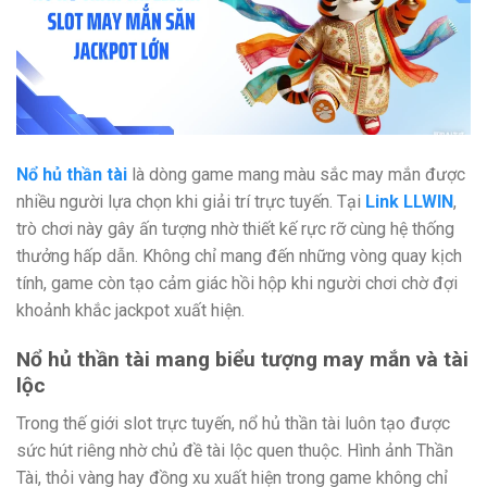
Nổ hủ thần tài
là dòng game mang màu sắc may mắn được
nhiều người lựa chọn khi giải trí trực tuyến. Tại
Link LLWIN
,
trò chơi này gây ấn tượng nhờ thiết kế rực rỡ cùng hệ thống
thưởng hấp dẫn. Không chỉ mang đến những vòng quay kịch
tính, game còn tạo cảm giác hồi hộp khi người chơi chờ đợi
khoảnh khắc jackpot xuất hiện.
Nổ hủ thần tài mang biểu tượng may mắn và tài
lộc
Trong thế giới slot trực tuyến, nổ hủ thần tài luôn tạo được
sức hút riêng nhờ chủ đề tài lộc quen thuộc. Hình ảnh Thần
Tài, thỏi vàng hay đồng xu xuất hiện trong game không chỉ