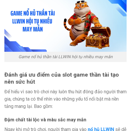
Game nổ hủ thần tài LLWIN hội tụ nhiều may mắn
Đánh giá ưu điểm của slot game thần tài tạo
nên sức hút
Để hiểu vì sao trò chơi này luôn thu hút đông đảo người tham
gia, chúng ta có thể nhìn vào những yếu tố nổi bật mà nền
tảng mang lại. Bao gồm:
Đậm chất tài lộc và màu sắc may mắn
Ngay khi mở trò chơi, người tham gia vào
nổ hũ LLWIN
sẽ dễ