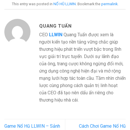
This entry was posted in
NỔ HŨ LLWIN
. Bookmark the
permalink
.
QUANG TUẤN
CEO
LLWIN
Quang Tuấn được xem là
người kiến tạo nền tảng vững chắc giúp
thương hiệu phát triển vượt bậc trong lĩnh
vực giải trí trực tuyến. Dưới sự lãnh đạo
của ông, trang cược không ngừng đổi mới,
ứng dụng công nghệ hiện đại và mở rộng
mạng lưới hợp tác toàn cầu. Tầm nhìn chiến
lược cùng phong cách quản trị linh hoạt
của CEO đã tạo nên dấu ấn riêng cho
thương hiệu nhà cái.
Game Nổ Hũ LLWIN – Sảnh
Cách Chơi Game Nổ Hũ