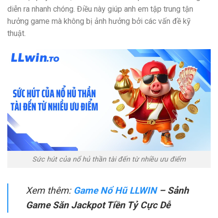
diễn ra nhanh chóng. Điều này giúp anh em tập trung tận
hưởng game mà không bị ảnh hưởng bởi các vấn đề kỹ
thuật.
Sức hút của nổ hủ thần tài đến từ nhiều ưu điểm
Xem thêm:
Game Nổ Hũ LLWIN
– Sảnh
Game Săn Jackpot Tiền Tỷ Cực Dễ