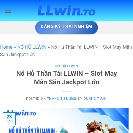
Skip
to
content
ĐĂNG KÝ TRẢI NGHIỆM
Home
»
NỔ HŨ LLWIN
»
Nổ Hủ Thần Tài LLWIN – Slot May Mắn
Săn Jackpot Lớn
NỔ HŨ LLWIN
Nổ Hủ Thần Tài LLWIN – Slot May
Mắn Săn Jackpot Lớn
POSTED ON
THÁNG 3 23, 2026
BY
QUANG TUẤN
23
Th3