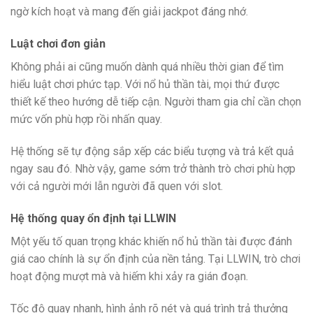
ngờ kích hoạt và mang đến giải jackpot đáng nhớ.
Luật chơi đơn giản
Không phải ai cũng muốn dành quá nhiều thời gian để tìm
hiểu luật chơi phức tạp. Với nổ hủ thần tài, mọi thứ được
thiết kế theo hướng dễ tiếp cận. Người tham gia chỉ cần chọn
mức vốn phù hợp rồi nhấn quay.
Hệ thống sẽ tự động sắp xếp các biểu tượng và trả kết quả
ngay sau đó. Nhờ vậy, game sớm trở thành trò chơi phù hợp
với cả người mới lẫn người đã quen với slot.
Hệ thống quay ổn định tại LLWIN
Một yếu tố quan trọng khác khiến nổ hủ thần tài được đánh
giá cao chính là sự ổn định của nền tảng. Tại LLWIN, trò chơi
hoạt động mượt mà và hiếm khi xảy ra gián đoạn.
Tốc độ quay nhanh, hình ảnh rõ nét và quá trình trả thưởng