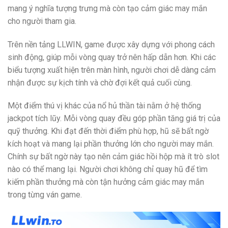
mang ý nghĩa tượng trưng mà còn tạo cảm giác may mắn
cho người tham gia.
Trên nền tảng LLWIN, game được xây dựng với phong cách
sinh động, giúp mỗi vòng quay trở nên hấp dẫn hơn. Khi các
biểu tượng xuất hiện trên màn hình, người chơi dễ dàng cảm
nhận được sự kịch tính và chờ đợi kết quả cuối cùng.
Một điểm thú vị khác của nổ hủ thần tài nằm ở hệ thống
jackpot tích lũy. Mỗi vòng quay đều góp phần tăng giá trị của
quỹ thưởng. Khi đạt đến thời điểm phù hợp, hũ sẽ bất ngờ
kích hoạt và mang lại phần thưởng lớn cho người may mắn.
Chính sự bất ngờ này tạo nên cảm giác hồi hộp mà ít trò slot
nào có thể mang lại. Người chơi không chỉ quay hũ để tìm
kiếm phần thưởng mà còn tận hưởng cảm giác may mắn
trong từng ván game.