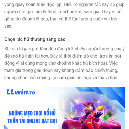
vòng quay hoàn toàn độc lập. Hiểu rõ nguyên tắc này sẽ giúp
người chơi giữ tâm lý thoải mái hơn khi tham gia. Thay vì cố
gắng dự đoán kết quả, bạn có thể tận hưởng cuộc vui trọn
vẹn.
Chọn lúc hũ thưởng tăng cao
Khi giá trị jackpot tăng lên đáng kể, nhiều người thường chú ý
đến nổ hủ thần tài hơn. Đây là thời điểm trò chơi trở nên sôi
động vì ai cũng mong chờ khoảnh khắc hũ kích hoạt. Việc
tham gia trong giai đoạn này không đảm bảo chiến thắng,
nhưng chắc chắn mang lại cảm giác hồi hộp và thú vị hơn.